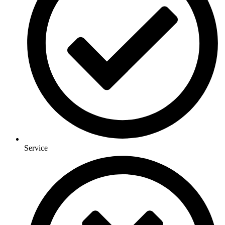
Service