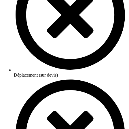
Déplacement (sur devis)