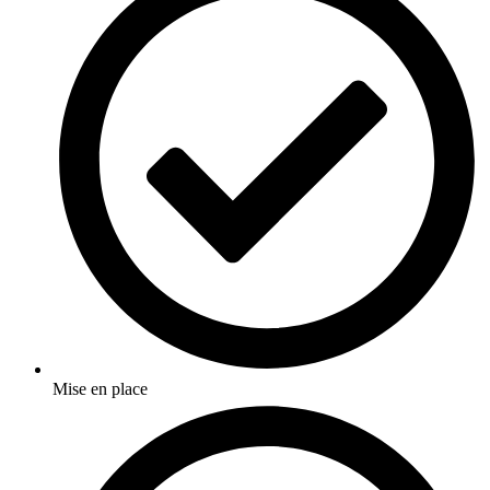
Mise en place