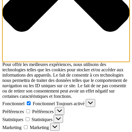
Pour offrir les meilleures expériences, nous utilisons des
technologies telles que les cookies pour stocker et/ou accéder aux
informations des appareils. Le fait de consentir à ces technologies
nous permettra de traiter des données telles que le comportement de
navigation ou les ID uniques sur ce site. Le fait de ne pas consentir
ou de retirer son consentement peut avoir un effet négatif sur
certaines caractéristiques et fonctions.
Fonctionnel
Fonctionnel
Toujours activé
Préférences
Préférences
Statistiques
Statistiques
Marketing
Marketing