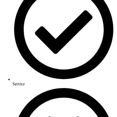
Service