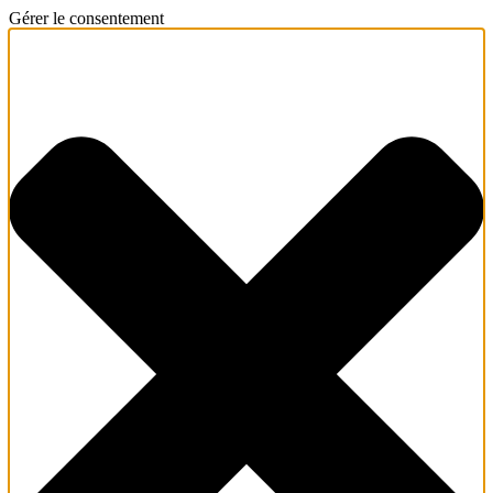
Gérer le consentement