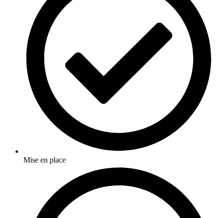
Mise en place