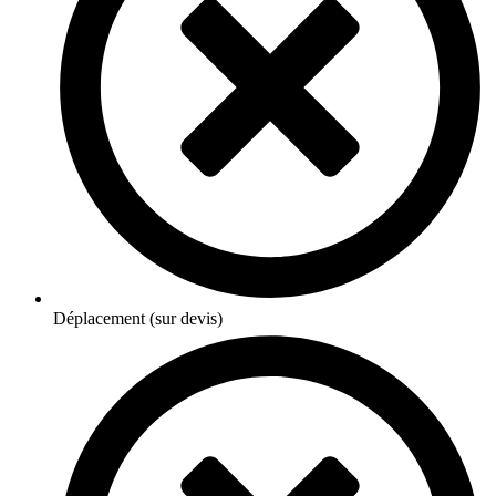
Déplacement (sur devis)