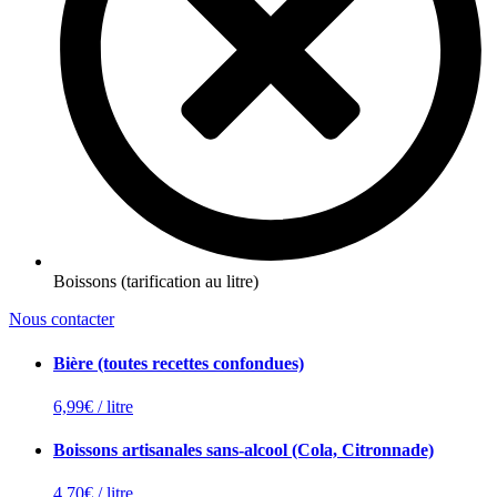
Boissons (tarification au litre)
Nous contacter
Bière (toutes recettes confondues)
6,99€ / litre
Boissons artisanales sans-alcool (Cola, Citronnade)
4,70€ / litre