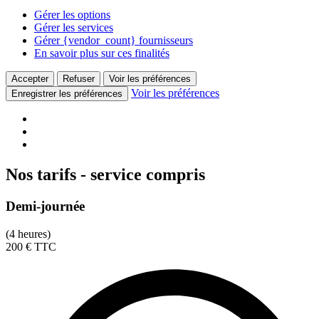
Gérer les options
Gérer les services
Gérer {vendor_count} fournisseurs
En savoir plus sur ces finalités
Accepter
Refuser
Voir les préférences
Voir les préférences
Enregistrer les préférences
Nos tarifs - service compris
Demi-journée
(4 heures)
200
€
TTC