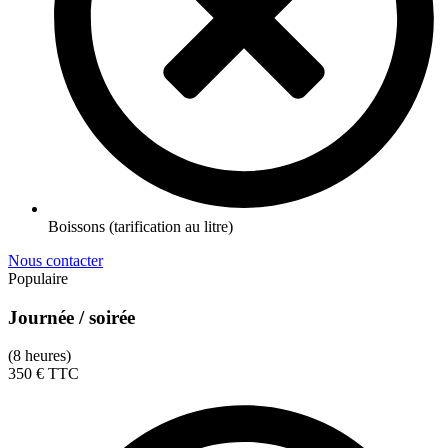
Boissons (tarification au litre)
Nous contacter
Populaire
Journée / soirée
(8 heures)
350
€
TTC