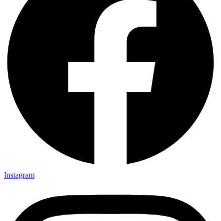
Instagram