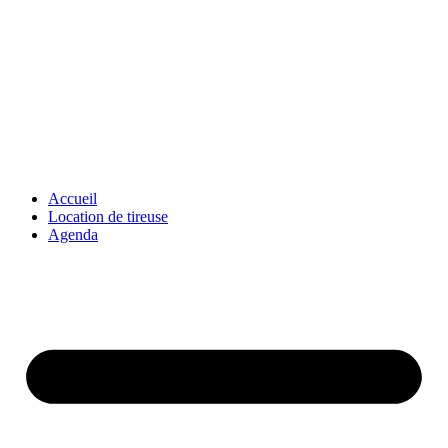
Accueil
Location de tireuse
Agenda