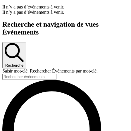
Il n’y a pas d’évènements à venir.
Il n’y a pas d’évènements à venir.
Recherche et navigation de vues
Évènements
Recherche
Saisir mot-clé. Rechercher Évènements par mot-clé.