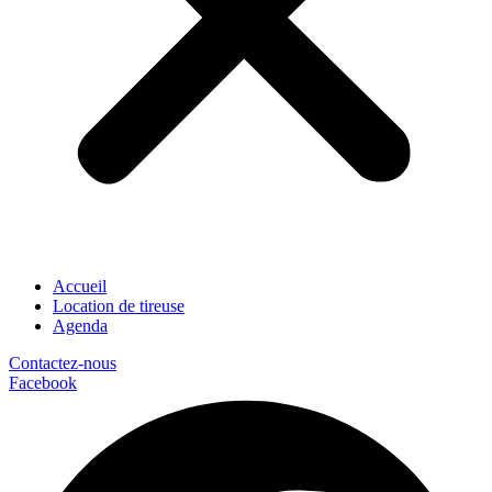
Accueil
Location de tireuse
Agenda
Contactez-nous
Facebook