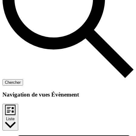
Chercher
Navigation de vues Évènement
Liste