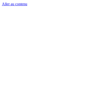
Aller au contenu