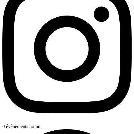
0 évènements found.