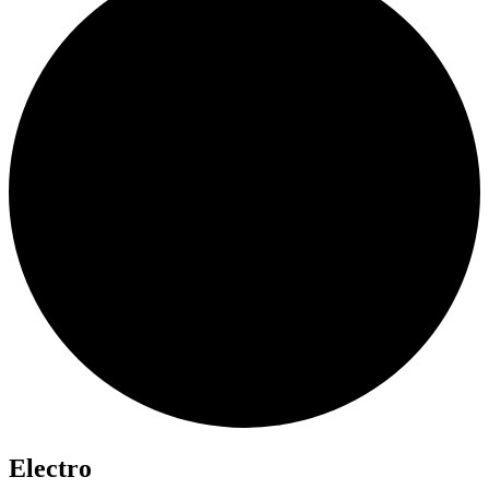
Electro